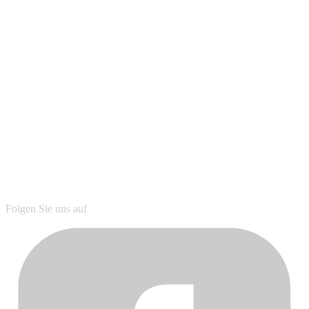
Folgen Sie uns auf