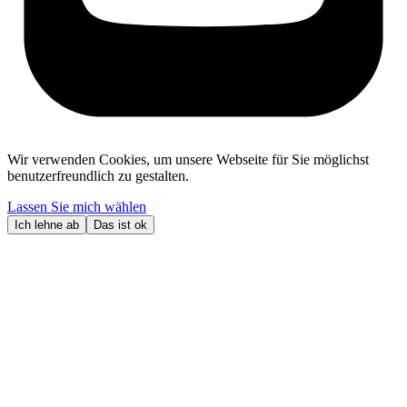
Wir verwenden Cookies, um unsere Webseite für Sie möglichst
benutzerfreundlich zu gestalten.
Lassen Sie mich wählen
Ich lehne ab
Das ist ok