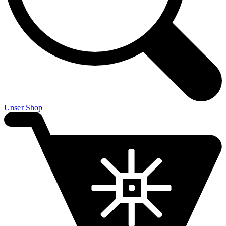
Unser Shop