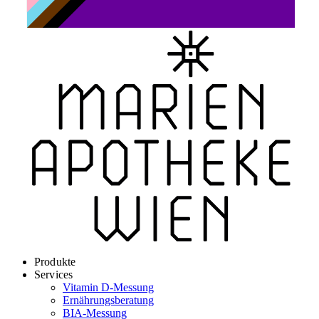
Produkte
Services
Vitamin D-Messung
Ernährungsberatung
BIA-Messung