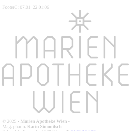
FooterC: 07.01. 22:01:06
© 2025 •
Marien Apotheke Wien
•
Mag. pharm.
Karin Simonitsch