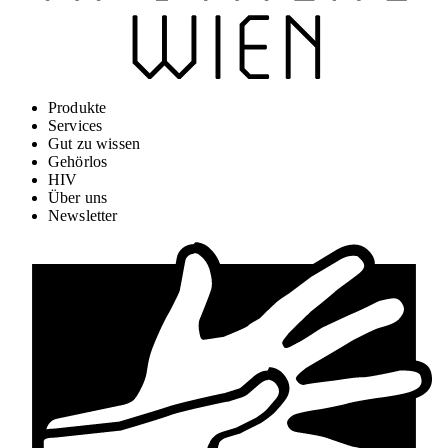
Produkte
Services
Gut zu wissen
Gehörlos
HIV
Über uns
Newsletter