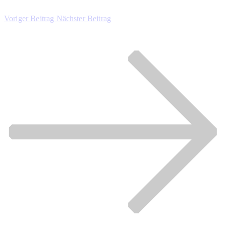
Voriger Beitrag
Nächster Beitrag