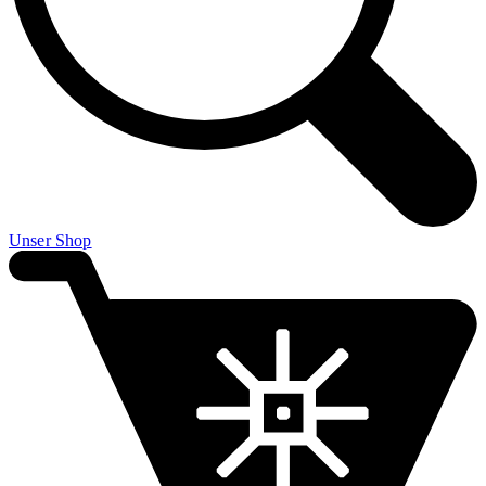
Unser Shop