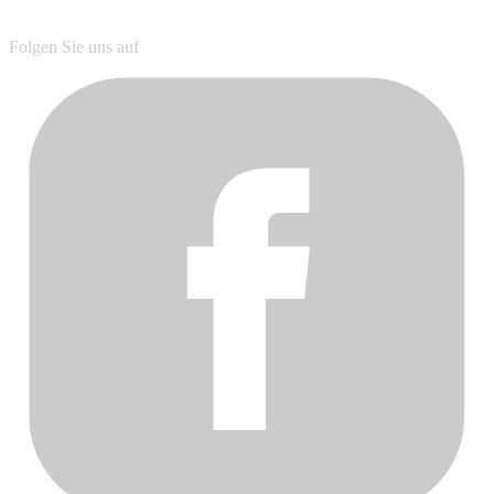
Folgen Sie uns auf