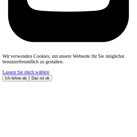
Wir verwenden Cookies, um unsere Webseite für Sie möglichst
benutzerfreundlich zu gestalten.
Lassen Sie mich wählen
Ich lehne ab
Das ist ok