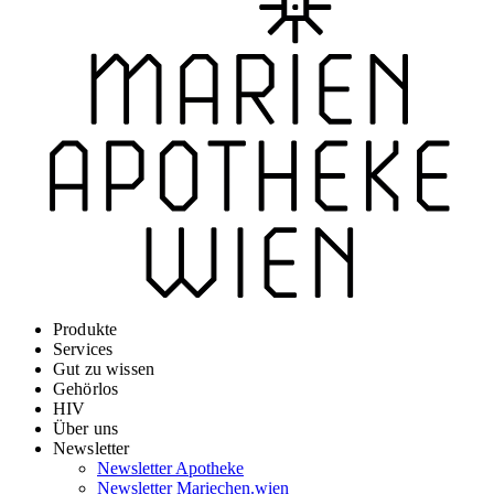
Produkte
Services
Gut zu wissen
Gehörlos
HIV
Über uns
Newsletter
Newsletter Apotheke
Newsletter Mariechen.wien