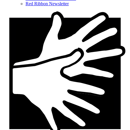
Red Ribbon Newsletter