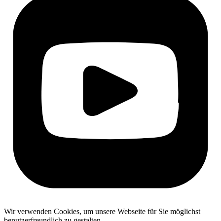
Wir verwenden Cookies, um unsere Webseite für Sie möglichst
benutzerfreundlich zu gestalten.