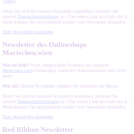
Video
).
Wenn Sie sich für unseren Newsletter anmelden, stimmen Sie
unserer
Datenschutzerklärung
zu. Über einen Link am Ende des E-
Mails können Sie sich jederzeit wieder vom Newsletter abmelden.
Zum Newsletter anmelden
Newsletter des Onlineshops
Mariechen.wien
Was ist drin?
Neue, ausgewählte Produkte aus unserem
Mariechen.wien
-Onlineshop, exklusive Rabattaktionen und vieles
mehr!
Wie oft?
Diesen Newsletter erhalten Sie mehrmals im Monat.
Wenn Sie sich für unseren Newsletter anmelden, stimmen Sie
unserer
Datenschutzerklärung
zu. Über einen Link am Ende des E-
Mails können Sie sich jederzeit wieder vom Newsletter abmelden.
Zum Newsletter anmelden
Red Ribbon Newsletter