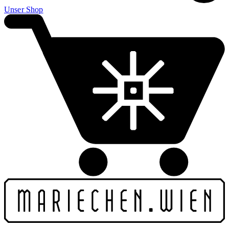
Unser Shop