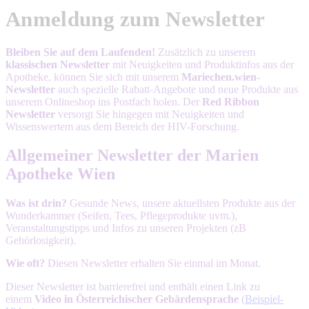
Anmeldung zum Newsletter
Bleiben Sie auf dem Laufenden!
Zusätzlich zu unserem
klassischen Newsletter
mit Neuigkeiten und Produktinfos aus der
Apotheke, können Sie sich mit unserem
Mariechen.wien-
Newsletter
auch spezielle Rabatt-Angebote und neue Produkte aus
unserem Onlineshop ins Postfach holen. Der
Red Ribbon
Newsletter
versorgt Sie hingegen mit Neuigkeiten und
Wissenswertem aus dem Bereich der HIV-Forschung.
Allgemeiner Newsletter der Marien
Apotheke Wien
Was ist drin?
Gesunde News, unsere aktuellsten Produkte aus der
Wunderkammer (Seifen, Tees, Pflegeprodukte uvm.),
Veranstaltungstipps und Infos zu unseren Projekten (zB
Gehörlosigkeit).
Wie oft?
Diesen Newsletter erhalten Sie einmal im Monat.
Dieser Newsletter ist barrierefrei und enthält einen Link zu
einem
Video in Österreichischer Gebärdensprache
(
Beispiel-