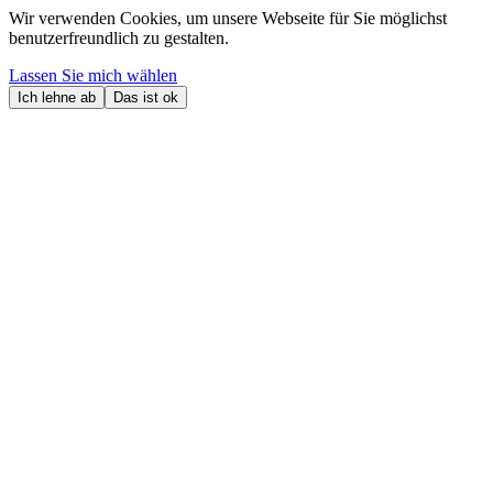
Wir verwenden Cookies, um unsere Webseite für Sie möglichst
benutzerfreundlich zu gestalten.
Lassen Sie mich wählen
Ich lehne ab
Das ist ok