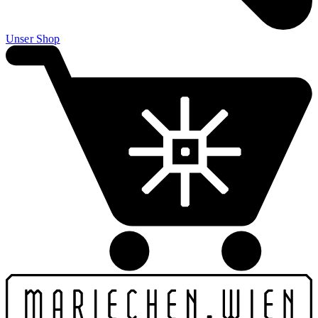
Unser Shop