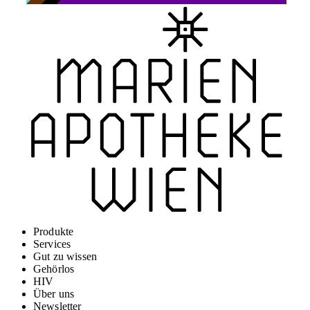
Produkte
Services
Gut zu wissen
Gehörlos
HIV
Über uns
Newsletter