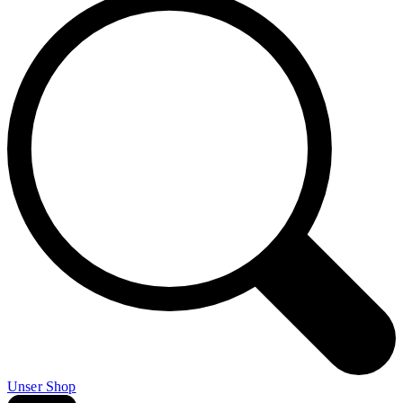
Unser Shop