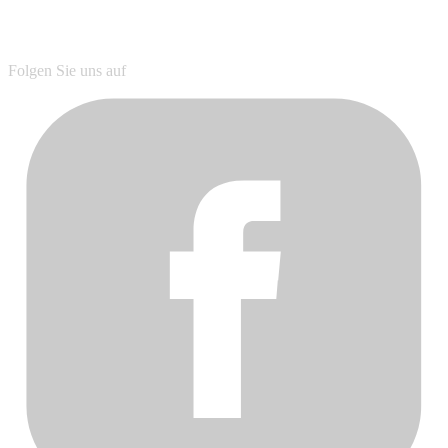
Folgen Sie uns auf