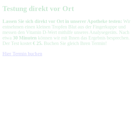
Testung direkt vor Ort
Lassen Sie sich direkt vor Ort in unserer Apotheke testen:
Wir
entnehmen einen kleinen Tropfen Blut aus der Fingerkuppe und
messen den Vitamin D-Wert mithilfe unseres Analysegeräts. Nach
etwa
30 Minuten
können wir mit Ihnen das Ergebnis besprechen.
Der Test kostet
€ 25.
Buchen Sie gleich Ihren Termin!
Hier Termin buchen