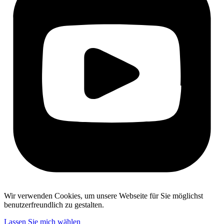
Wir verwenden Cookies, um unsere Webseite für Sie möglichst
benutzerfreundlich zu gestalten.
Lassen Sie mich wählen