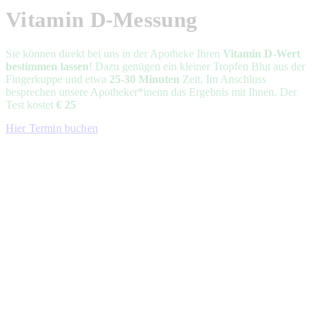
Vitamin D-Messung
Sie können direkt bei uns in der Apotheke Ihren
Vitamin D-Wert
bestimmen lassen
! Dazu genügen ein kleiner Tropfen Blut aus der
Fingerkuppe und etwa
25-30 Minuten
Zeit. Im Anschluss
besprechen unsere Apotheker*inenn das Ergebnis mit Ihnen. Der
Test kostet
€ 25
Hier Termin buchen