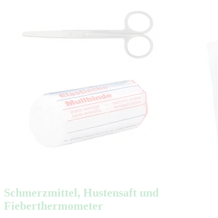
Schmerzmittel, Hustensaft und
Fieberthermometer