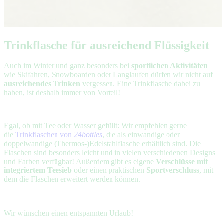
Trinkflasche für ausreichend Flüssigkeit
Auch im Winter und ganz besonders bei
sportlichen Aktivitäten
wie Skifahren, Snowboarden oder Langlaufen dürfen wir nicht auf
ausreichendes Trinken
vergessen. Eine Trinkflasche dabei zu
haben, ist deshalb immer von Vorteil!
Egal, ob mit Tee oder Wasser gefüllt: Wir empfehlen gerne
die
Trinkflaschen von
24bottles
, die als einwandige oder
doppelwandige (Thermos-)Edelstahlflasche erhältlich sind. Die
Flaschen sind besonders leicht und in vielen verschiedenen Designs
und Farben verfügbar! Außerdem gibt es eigene
Verschlüsse mit
integriertem Teesieb
oder einen praktischen
Sportverschluss
, mit
dem die Flaschen erweitert werden können.
Wir wünschen einen entspannten Urlaub!