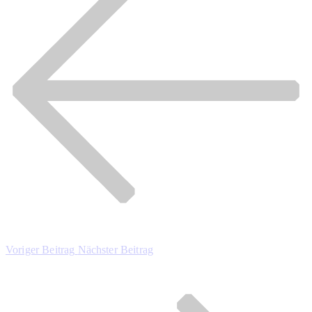
Voriger Beitrag
Nächster Beitrag