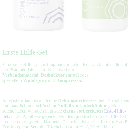
Erste Hilfe-Set
Eine Erste-Hilfe-Ausrüstung passt in jeden Rucksack und sollte auf
der Piste mit dabei sein. Idealerweise mit
Verbandsmaterial, Desinfektionsmittel
oder
speziellem
Wundspray
und
Kompressen.
Im Winterurlaub ist auch eine
Rettungsdecke
essentiell: Sie ist klein
und handlich und
schützt im Notfall vor Unterkühlung.
Eine
solche haben wir auch in unsere
eigens vorbereiteten
Erste-Hilfe-
Sets
in der Apotheke gepackt. Mit dem praktischen Erste-Hilfe-Set
in unserem recycelten Baunetz-Täschchen ist alles sofort zur Hand!
Das komplette Set inkl. Täschchen ist um € 18,90 erhältlich.