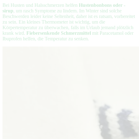
Bei Husten und Halsschmerzen helfen
Hustenbonbons oder -
sirup
, um rasch Symptome zu lindern. Im Winter sind solche
Beschwerden leider keine Seltenheit, daher ist es ratsam, vorbereitet
zu sein. Ein kleines Thermometer ist wichtig, um die
Körpertemperatur zu überwachen, falls im Urlaub jemand plötzlich
krank wird.
Fiebersenkende Schmerzmittel
mit Paracetamol oder
Ibuprofen helfen, die Temperatur zu senken.