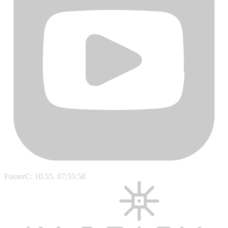
FooterC: 10.55. 07:55:58