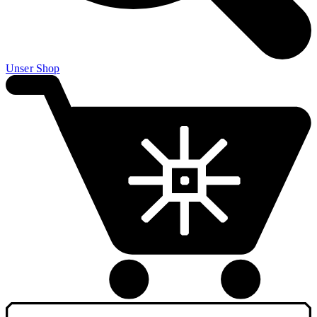
Unser Shop