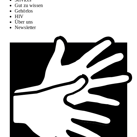
Gut zu wissen
Gehörlos
HIV
Über uns
Newsletter