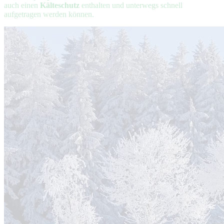
auch einen
Kälteschutz
enthalten und unterwegs schnell
aufgetragen werden können.