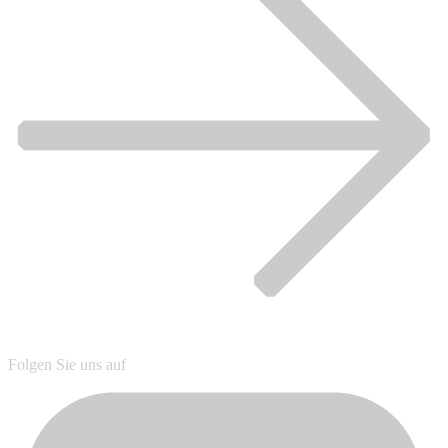
Folgen Sie uns auf