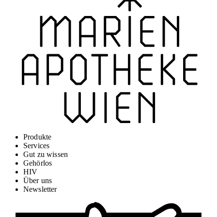
Produkte
Services
Gut zu wissen
Gehörlos
HIV
Über uns
Newsletter