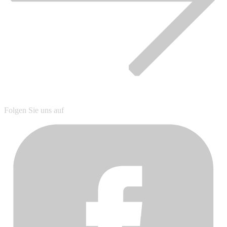
Folgen Sie uns auf