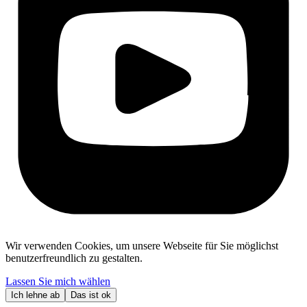
Wir verwenden Cookies, um unsere Webseite für Sie möglichst
benutzerfreundlich zu gestalten.
Lassen Sie mich wählen
Ich lehne ab
Das ist ok