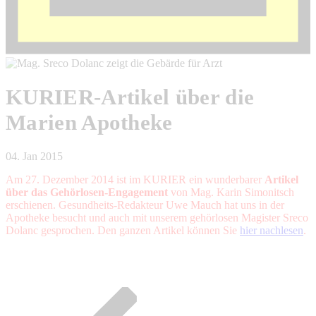
KURIER-Artikel über die
Marien Apotheke
04. Jan 2015
Am 27. Dezember 2014 ist im KURIER ein wunderbarer
Artikel
über das Gehörlosen-Engagement
von Mag. Karin Simonitsch
erschienen. Gesundheits-Redakteur Uwe Mauch hat uns in der
Apotheke besucht und auch mit unserem gehörlosen Magister Sreco
Dolanc gesprochen. Den ganzen Artikel können Sie
hier nachlesen
.