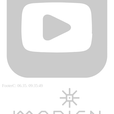
FooterC: 06.35. 09:35:49