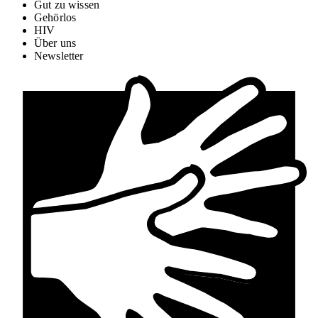
Gut zu wissen
Gehörlos
HIV
Über uns
Newsletter