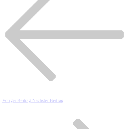
Voriger Beitrag
Nächster Beitrag