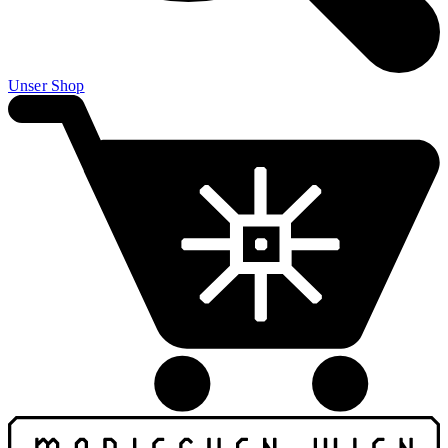
Unser Shop