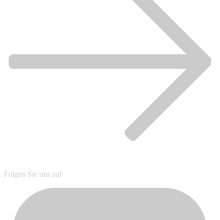
Folgen Sie uns auf