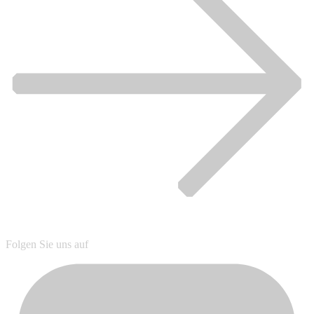
Folgen Sie uns auf