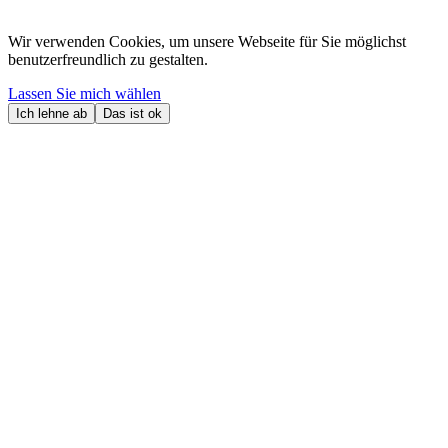
Wir verwenden Cookies, um unsere Webseite für Sie möglichst
benutzerfreundlich zu gestalten.
Lassen Sie mich wählen
Ich lehne ab
Das ist ok