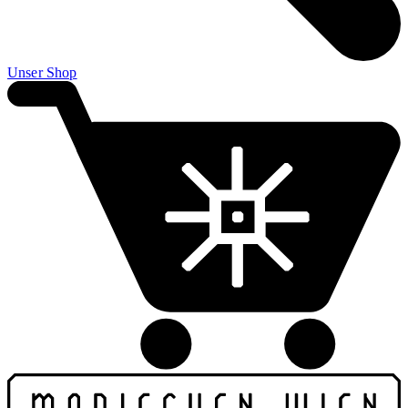
Unser Shop