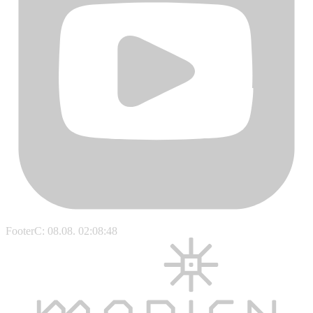
FooterC: 08.08. 02:08:48