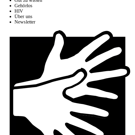
Gut zu wissen
Gehörlos
HIV
Über uns
Newsletter