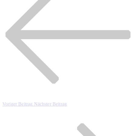
Voriger Beitrag
Nächster Beitrag