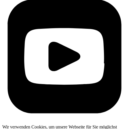
Wir verwenden Cookies, um unsere Webseite für Sie möglichst