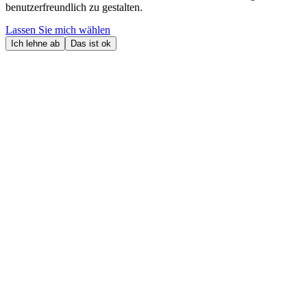
benutzerfreundlich zu gestalten.
Lassen Sie mich wählen
Ich lehne ab
Das ist ok