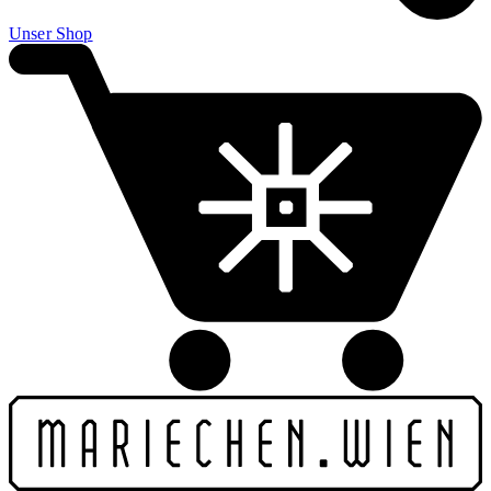
Unser Shop