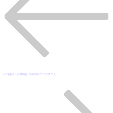
Voriger Beitrag
Nächster Beitrag