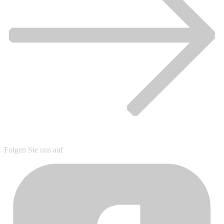
Folgen Sie uns auf