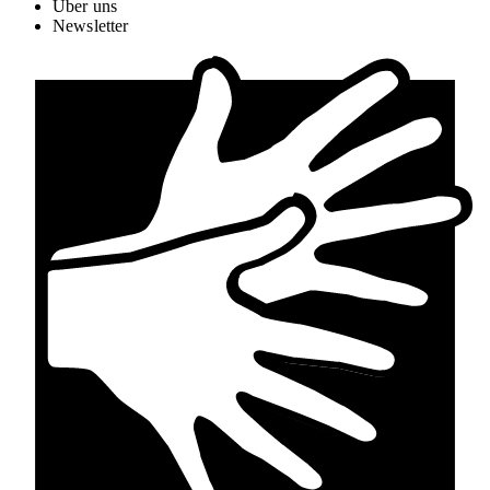
Über uns
Newsletter