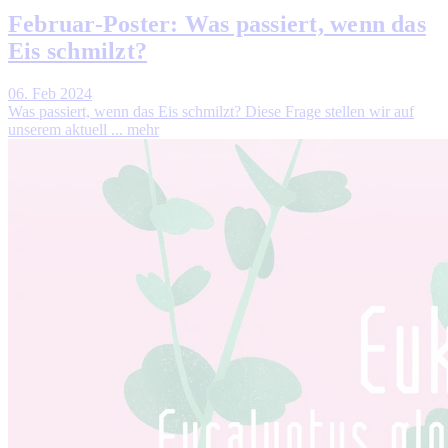
Februar-Poster: Was passiert, wenn das
Eis schmilzt?
06. Feb 2024
Was passiert, wenn das Eis schmilzt? Diese Frage stellen wir auf
unserem aktuell ...
mehr