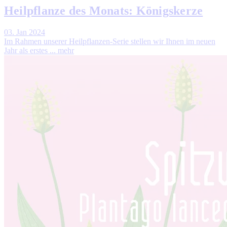
Heilpflanze des Monats: Königskerze
03. Jan 2024
Im Rahmen unserer Heilpflanzen-Serie stellen wir Ihnen im neuen
Jahr als erstes ...
mehr