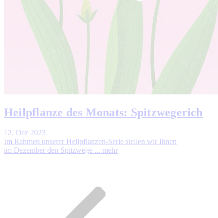
Heilpflanze des Monats: Spitzwegerich
12. Dez 2023
Im Rahmen unserer Heilpflanzen-Serie stellen wir Ihnen
im Dezember den Spitzwege ...
mehr