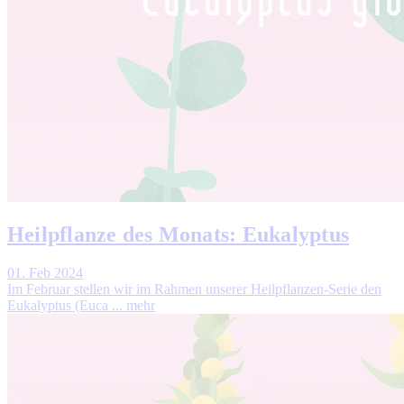
Heilpflanze des Monats: Eukalyptus
01. Feb 2024
Im Februar stellen wir im Rahmen unserer Heilpflanzen-Serie den
Eukalyptus (Euca ...
mehr