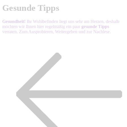
Gesunde Tipps
Gesundheit!
Ihr Wohlbefinden liegt uns sehr am Herzen, deshalb
möchten wir Ihnen hier regelmäßig ein paar
gesunde Tipps
verraten. Zum Ausprobieren, Weitergeben und zur Nachlese.