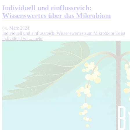
Individuell und einflussreich:
Wissenswertes über das Mikrobiom
04. März 2024
Individuell und einflussreich: Wissenswertes zum Mikrobiom Es ist
individuell wi ...
mehr