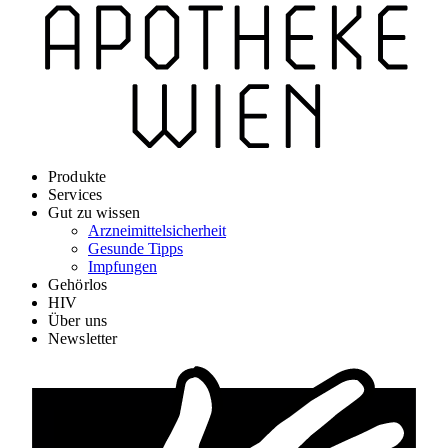
Produkte
Services
Gut zu wissen
Arzneimittelsicherheit
Gesunde Tipps
Impfungen
Gehörlos
HIV
Über uns
Newsletter