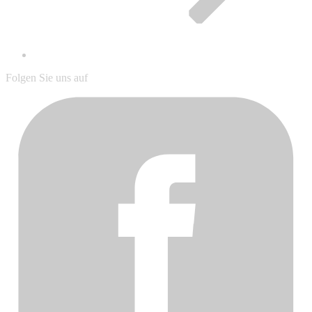
Folgen Sie uns auf