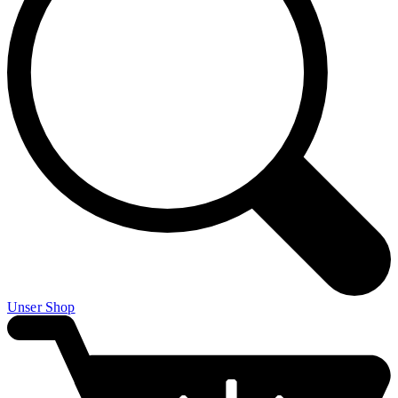
Unser Shop